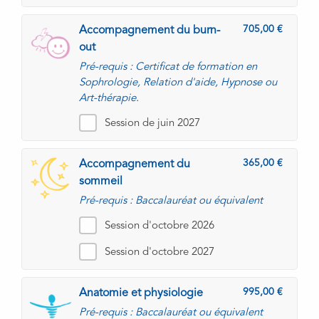
705,00
Accompagnement du burn-
out
Pré-requis : Certificat de formation en
Sophrologie, Relation d'aide, Hypnose ou
Art-thérapie.
Session de juin 2027
365,00
Accompagnement du
sommeil
Pré-requis : Baccalauréat ou équivalent
Session d'octobre 2026
Session d'octobre 2027
995,00
Anatomie et physiologie
Pré-requis : Baccalauréat ou équivalent