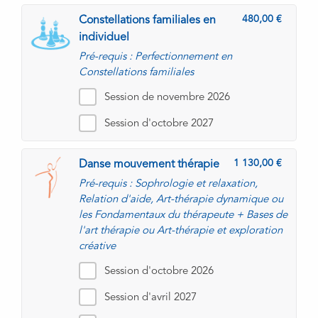
480,00
Constellations familiales en
individuel
Pré-requis : Perfectionnement en
Constellations familiales
Session de novembre 2026
Session d'octobre 2027
1 130,00
Danse mouvement thérapie
Pré-requis : Sophrologie et relaxation,
Relation d'aide, Art-thérapie dynamique ou
les Fondamentaux du thérapeute + Bases de
l'art thérapie ou Art-thérapie et exploration
créative
Session d'octobre 2026
Session d'avril 2027