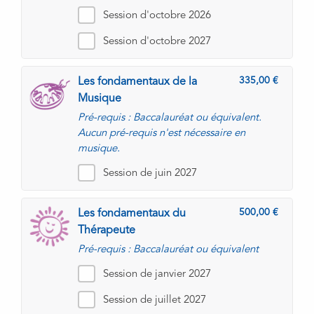
Session d'octobre 2026
Session d'octobre 2027
335,00
Les fondamentaux de la
Musique
Pré-requis : Baccalauréat ou équivalent.
Aucun pré-requis n'est nécessaire en
musique.
Session de juin 2027
500,00
Les fondamentaux du
Thérapeute
Pré-requis : Baccalauréat ou équivalent
Session de janvier 2027
Session de juillet 2027