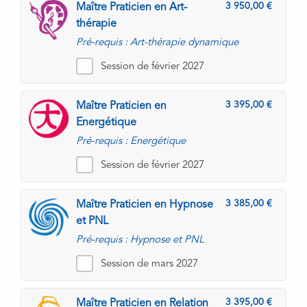
3 950,00
Maître Praticien en Art-
thérapie
Pré-requis : Art-thérapie dynamique
Session de février 2027
3 395,00
Maître Praticien en
Energétique
Pré-requis : Energétique
Session de février 2027
3 385,00
Maître Praticien en Hypnose
et PNL
Pré-requis : Hypnose et PNL
Session de mars 2027
3 395,00
Maître Praticien en Relation