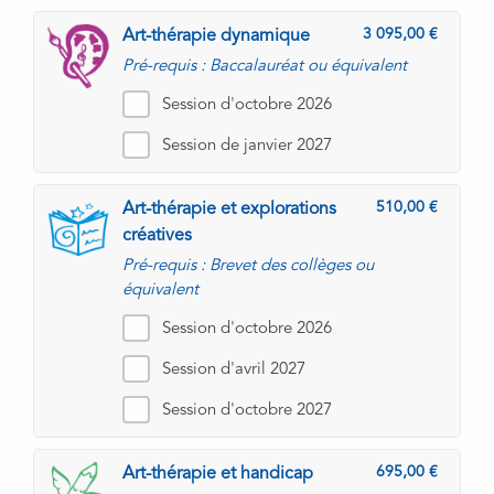
3 095,00
Art-thérapie dynamique
Pré-requis : Baccalauréat ou équivalent
Session d'octobre 2026
Session de janvier 2027
510,00
Art-thérapie et explorations
créatives
Pré-requis : Brevet des collèges ou
équivalent
Session d'octobre 2026
Session d'avril 2027
Session d'octobre 2027
695,00
Art-thérapie et handicap