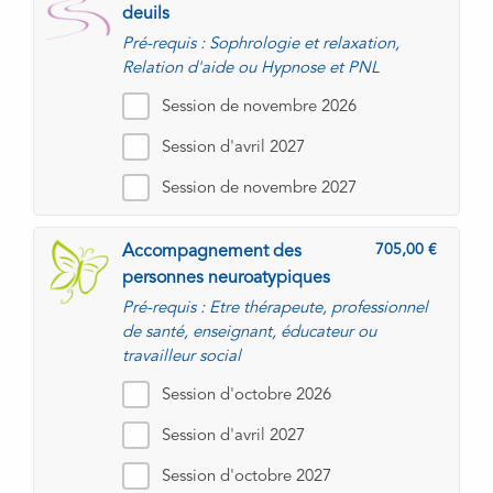
deuils
Pré-requis : Sophrologie et relaxation,
Relation d'aide ou Hypnose et PNL
Session de novembre 2026
Session d'avril 2027
Session de novembre 2027
705,00
Accompagnement des
personnes neuroatypiques
Pré-requis : Etre thérapeute, professionnel
de santé, enseignant, éducateur ou
travailleur social
Session d'octobre 2026
Session d'avril 2027
Session d'octobre 2027