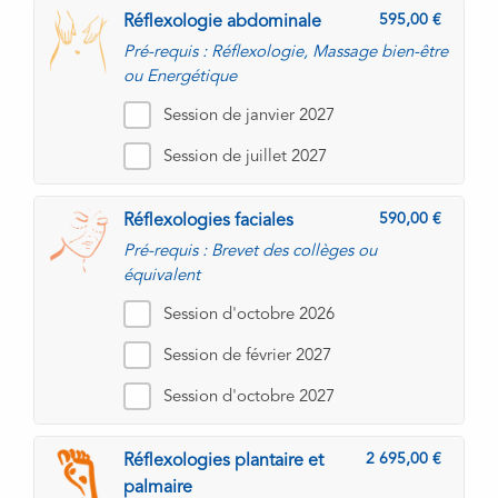
595,00
Réflexologie abdominale
Pré-requis : Réflexologie, Massage bien-être
ou Energétique
Session de janvier 2027
Session de juillet 2027
590,00
Réflexologies faciales
Pré-requis : Brevet des collèges ou
équivalent
Session d'octobre 2026
Session de février 2027
Session d'octobre 2027
2 695,00
Réflexologies plantaire et
palmaire