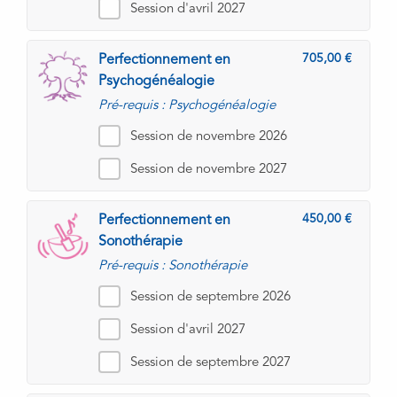
Session d'avril 2027
705,00
Perfectionnement en
Psychogénéalogie
Pré-requis : Psychogénéalogie
Session de novembre 2026
Session de novembre 2027
450,00
Perfectionnement en
Sonothérapie
Pré-requis : Sonothérapie
Session de septembre 2026
Session d'avril 2027
Session de septembre 2027