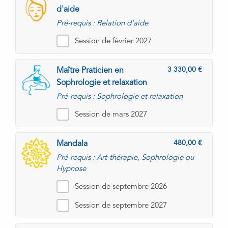
d'aide
Pré-requis : Relation d'aide
Session de février 2027
3 330,00
Maître Praticien en
Sophrologie et relaxation
Pré-requis : Sophrologie et relaxation
Session de mars 2027
480,00
Mandala
Pré-requis : Art-thérapie, Sophrologie ou
Hypnose
Session de septembre 2026
Session de septembre 2027