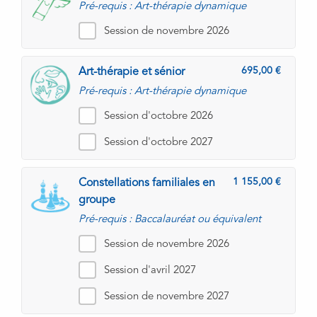
Pré-requis : Art-thérapie dynamique
Session de novembre 2026
695,00
Art-thérapie et sénior
Pré-requis : Art-thérapie dynamique
Session d'octobre 2026
Session d'octobre 2027
1 155,00
Constellations familiales en
groupe
Pré-requis : Baccalauréat ou équivalent
Session de novembre 2026
Session d'avril 2027
Session de novembre 2027