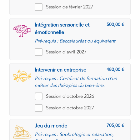
Session de février 2027
500,00
Intégration sensorielle et
émotionnelle
Pré-requis : Baccalauréat ou équivalent
Session d'avril 2027
480,00
Intervenir en entreprise
Pré-requis : Certificat de formation d’un
métier des thérapies du bien-être.
Session d'octobre 2026
Session d'octobre 2027
705,00
Jeu du monde
Pré-requis : Sophrologie et relaxation,