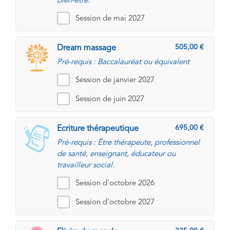
bien-être.
Session de mai 2027
505,00
Dream massage
Pré-requis : Baccalauréat ou équivalent
Session de janvier 2027
Session de juin 2027
695,00
Ecriture thérapeutique
Pré-requis : Être thérapeute, professionnel
de santé, enseignant, éducateur ou
travailleur social.
Session d'octobre 2026
Session d'octobre 2027