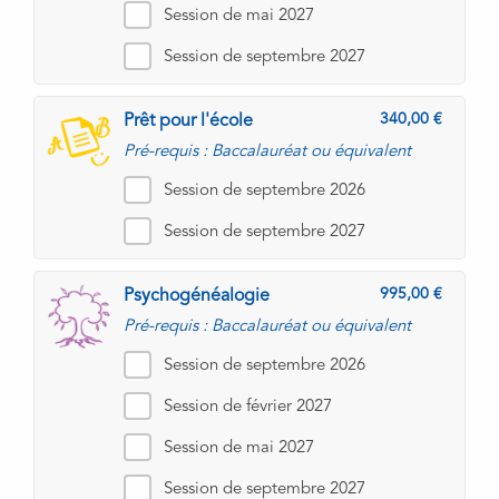
Session de mai 2027
Session de septembre 2027
340,00
Prêt pour l'école
Pré-requis : Baccalauréat ou équivalent
Session de septembre 2026
Session de septembre 2027
995,00
Psychogénéalogie
Pré-requis : Baccalauréat ou équivalent
Session de septembre 2026
Session de février 2027
Session de mai 2027
Session de septembre 2027