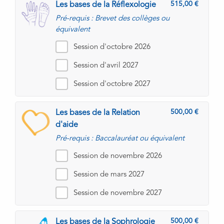
515,00
Les bases de la Réflexologie
Pré-requis : Brevet des collèges ou
équivalent
Session d'octobre 2026
Session d'avril 2027
Session d'octobre 2027
500,00
Les bases de la Relation
d'aide
Pré-requis : Baccalauréat ou équivalent
Session de novembre 2026
Session de mars 2027
Session de novembre 2027
500,00
Les bases de la Sophrologie