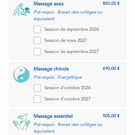
850,00
Massage assis
Pré-requis : Brevet des collèges ou
équivalent
Session de septembre 2026
Session de mars 2027
Session de septembre 2027
690,00
Massage chinois
Pré-requis : Energétique
Session d'octobre 2026
Session d'octobre 2027
505,00
Massage essentiel
Pré-requis : Brevet des collèges ou
équivalent