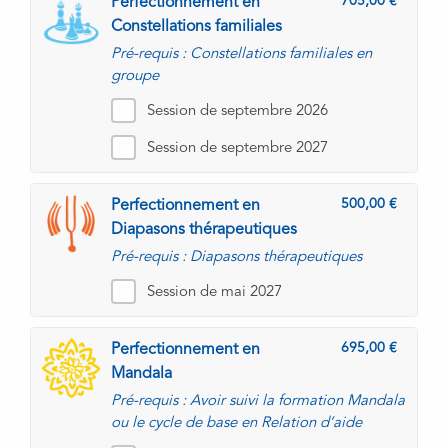
705,00
Perfectionnement en
Constellations familiales
Pré-requis : Constellations familiales en
groupe
Session de septembre 2026
Session de septembre 2027
500,00
Perfectionnement en
Diapasons thérapeutiques
Pré-requis : Diapasons thérapeutiques
Session de mai 2027
695,00
Perfectionnement en
Mandala
Pré-requis : Avoir suivi la formation Mandala
ou le cycle de base en Relation d’aide