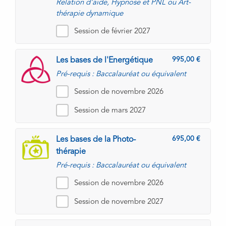
Relation d'aide, Hypnose et PNL ou Art-
thérapie dynamique
Session de février 2027
995,00
Les bases de l'Energétique
Pré-requis : Baccalauréat ou équivalent
Session de novembre 2026
Session de mars 2027
695,00
Les bases de la Photo-
thérapie
Pré-requis : Baccalauréat ou équivalent
Session de novembre 2026
Session de novembre 2027