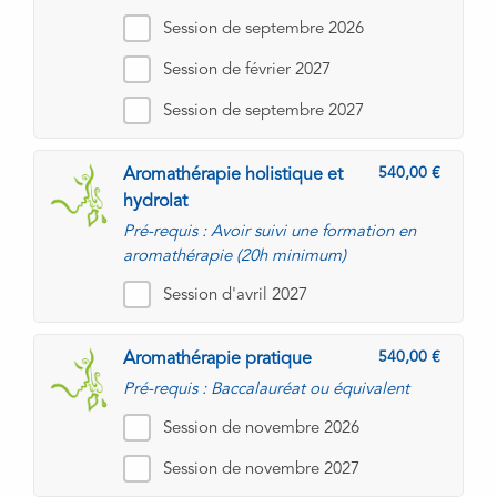
Session de septembre 2026
Session de février 2027
Session de septembre 2027
540,00
Aromathérapie holistique et
hydrolat
Pré-requis : Avoir suivi une formation en
aromathérapie (20h minimum)
Session d'avril 2027
540,00
Aromathérapie pratique
Pré-requis : Baccalauréat ou équivalent
Session de novembre 2026
Session de novembre 2027