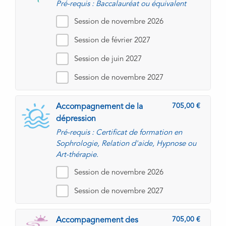
Pré-requis : Baccalauréat ou équivalent
Session de novembre 2026
Session de février 2027
Session de juin 2027
Session de novembre 2027
705,00
Accompagnement de la
dépression
Pré-requis : Certificat de formation en
Sophrologie, Relation d'aide, Hypnose ou
Art-thérapie.
Session de novembre 2026
Session de novembre 2027
705,00
Accompagnement des