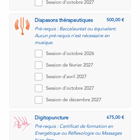
Session d'octobre 2027
500,00
Diapasons thérapeutiques
Pré-requis : Baccalauréat ou équivalent.
Aucun pré-requis n’est nécessaire en
musique.
Session d'octobre 2026
Session de février 2027
Session d'avril 2027
Session d'octobre 2027
Session de décembre 2027
675,00
Digitopuncture
Pré-requis : Certificat de formation en
Energétique ou Réflexologie ou Massages