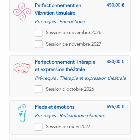
450,00
Perfectionnement en
Vibration tissulaire
Pré-requis : Energétique
Session de novembre 2026
Session de novembre 2027
480,00
Perfectionnement Thérapie
et expression théâtrale
Pré-requis : Thérapie et expression théâtrale
Session d'octobre 2026
595,00
Pieds et émotions
Pré-requis : Réflexologie plantaire
Session de mars 2027