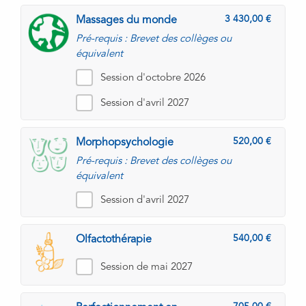
3 430,00
Massages du monde
Pré-requis : Brevet des collèges ou
équivalent
Session d'octobre 2026
Session d'avril 2027
520,00
Morphopsychologie
Pré-requis : Brevet des collèges ou
équivalent
Session d'avril 2027
540,00
Olfactothérapie
Session de mai 2027