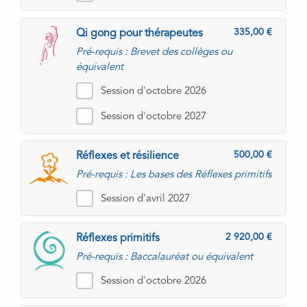
335,00
Qi gong pour thérapeutes
Pré-requis : Brevet des collèges ou
équivalent
Session d'octobre 2026
Session d'octobre 2027
500,00
Réflexes et résilience
Pré-requis : Les bases des Réflexes primitifs
Session d'avril 2027
2 920,00
Réflexes primitifs
Pré-requis : Baccalauréat ou équivalent
Session d'octobre 2026