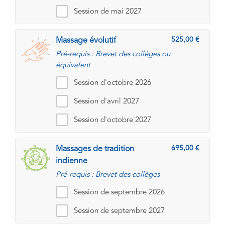
Session de mai 2027
525,00
Massage évolutif
Pré-requis : Brevet des collèges ou
équivalent
Session d'octobre 2026
Session d'avril 2027
Session d'octobre 2027
695,00
Massages de tradition
indienne
Pré-requis : Brevet des collèges
Session de septembre 2026
Session de septembre 2027