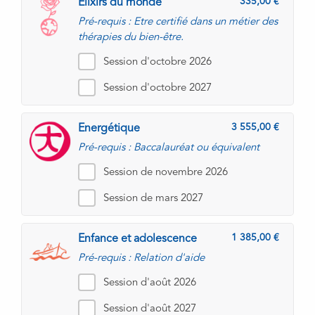
335,00
Elixirs du monde
Pré-requis : Etre certifié dans un métier des
thérapies du bien-être.
Session d'octobre 2026
Session d'octobre 2027
3 555,00
Energétique
Pré-requis : Baccalauréat ou équivalent
Session de novembre 2026
Session de mars 2027
1 385,00
Enfance et adolescence
Pré-requis : Relation d'aide
Session d'août 2026
Session d'août 2027