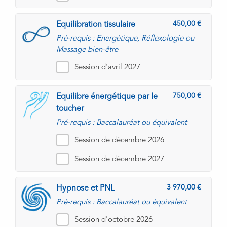
450,00
Equilibration tissulaire
Pré-requis : Energétique, Réflexologie ou
Massage bien-être
Session d'avril 2027
750,00
Equilibre énergétique par le
toucher
Pré-requis : Baccalauréat ou équivalent
Session de décembre 2026
Session de décembre 2027
3 970,00
Hypnose et PNL
Pré-requis : Baccalauréat ou équivalent
Session d'octobre 2026