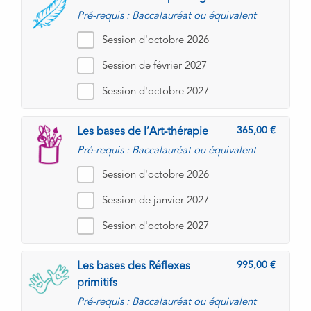
Pré-requis : Baccalauréat ou équivalent
Session d'octobre 2026
Session de février 2027
Session d'octobre 2027
365,00
Les bases de l’Art-thérapie
Pré-requis : Baccalauréat ou équivalent
Session d'octobre 2026
Session de janvier 2027
Session d'octobre 2027
995,00
Les bases des Réflexes
primitifs
Pré-requis : Baccalauréat ou équivalent