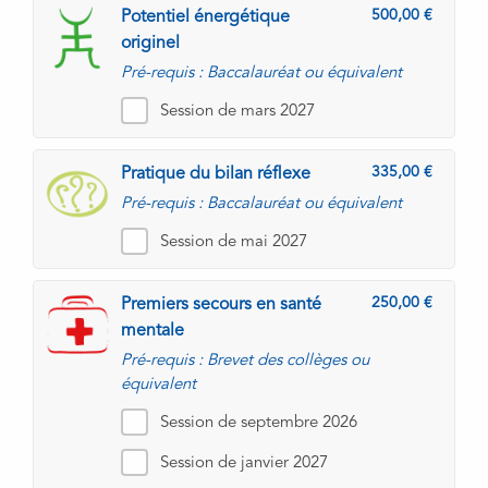
500,00
Potentiel énergétique
originel
Pré-requis : Baccalauréat ou équivalent
Session de mars 2027
335,00
Pratique du bilan réflexe
Pré-requis : Baccalauréat ou équivalent
Session de mai 2027
250,00
Premiers secours en santé
mentale
Pré-requis : Brevet des collèges ou
équivalent
Session de septembre 2026
Session de janvier 2027