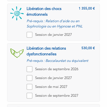
1 355,00
Libération des chocs
émotionnels
Pré-requis : Relation d'aide ou en
Sophrologie ou en Hypnose et PNL
Session de janvier 2027
530,00
Libération des relations
dysfonctionnelles
Pré-requis : Baccalauréat ou équivalent
Session de septembre 2026
Session de janvier 2027
Session de mai 2027
Session de septembre 2027