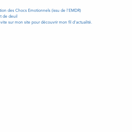
ration des Chocs Emotionnels (issu de l'EMDR)
t de deuil
vite sur mon site pour découvrir mon fil d'actualité.